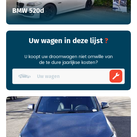
BMW 520d
Uw wagen in deze lijst
U koopt uw droomwagen niet omwille van
de te dure jaarlijkse kosten?