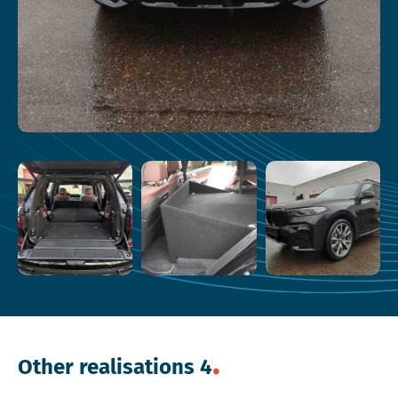
Other realisations 4