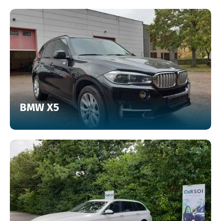
BMW X5