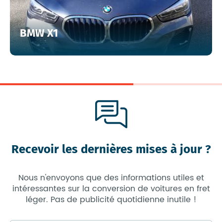
BMW X1
Recevoir les dernières mises à jour ?
Nous n'envoyons que des informations utiles et
intéressantes sur la conversion de voitures en fret
léger. Pas de publicité quotidienne inutile !