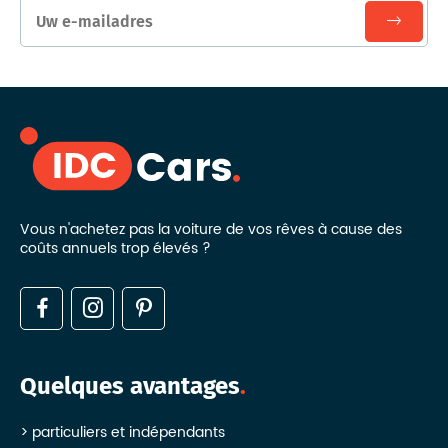
Vous n'achetez pas la voiture de vos rêves à cause des
coûts annuels trop élevés ?
Quelques avantages
particuliers et indépendants