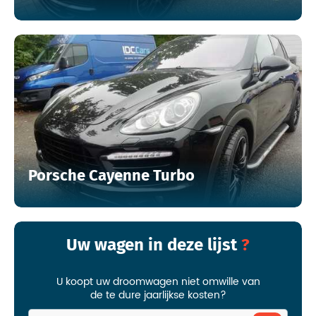
Porsche Cayenne Turbo
Uw wagen in deze lijst
U koopt uw droomwagen niet omwille van
de te dure jaarlijkse kosten?