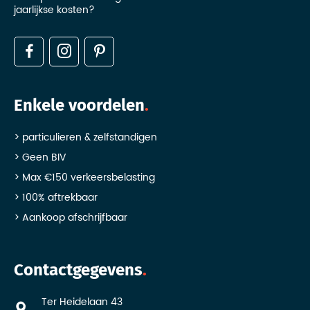
jaarlijkse kosten?
Enkele voordelen
particulieren & zelfstandigen
Geen BIV
Max €150 verkeersbelasting
100% aftrekbaar
Aankoop afschrijfbaar
Contactgegevens
Ter Heidelaan 43