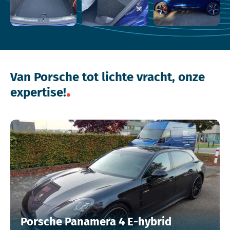
Van Porsche tot lichte vracht, onze
expertise!
Porsche Panamera 4 E-hybrid