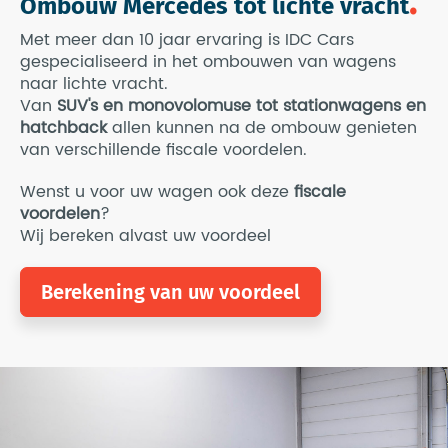
Ombouw Mercedes tot lichte vracht
Met meer dan 10 jaar ervaring is IDC Cars
gespecialiseerd in het ombouwen van wagens
naar lichte vracht.
Van
SUV's en monovolomuse tot stationwagens en
hatchback
allen kunnen na de ombouw genieten
van verschillende fiscale voordelen.
Wenst u voor uw wagen ook deze
fiscale
voordelen
?
Wij bereken alvast uw voordeel
Berekening van uw voordeel