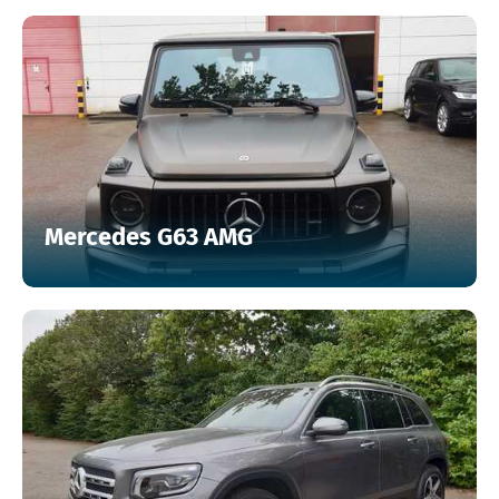
Mercedes G63 AMG