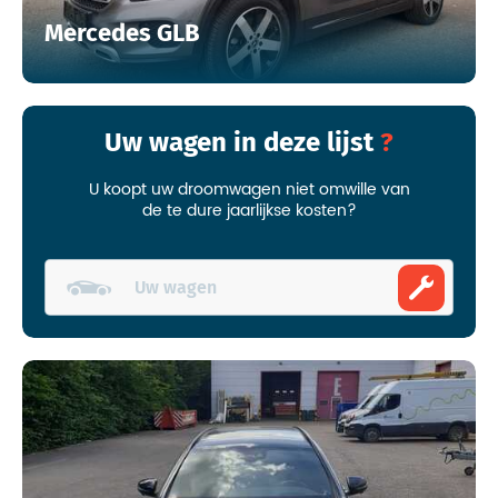
Mercedes GLB
Uw wagen in deze lijst
U koopt uw droomwagen niet omwille van
de te dure jaarlijkse kosten?