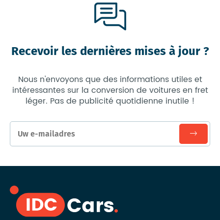
Recevoir les dernières mises à jour ?
Nous n'envoyons que des informations utiles et
intéressantes sur la conversion de voitures en fret
léger. Pas de publicité quotidienne inutile !