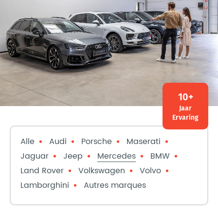
10+
Jaar
Ervaring
Alle
Audi
Porsche
Maserati
Jaguar
Jeep
Mercedes
BMW
Land Rover
Volkswagen
Volvo
Lamborghini
Autres marques