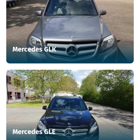
Mercedes GLK
Mercedes GLE