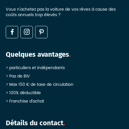
Vous n'achetez pas la voiture de vos rêves à cause des
coûts annuels trop élevés ?
Quelques avantages
particuliers et indépendants
Pas de BIV
Max 150 € de taxe de circulation
100% déductible
Franchise d'achat
Détails du contact