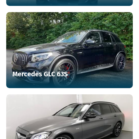
Mercedes GLC 63S