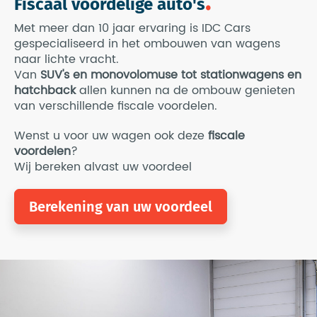
Fiscaal voordelige auto's
Met meer dan 10 jaar ervaring is IDC Cars
gespecialiseerd in het ombouwen van wagens
naar lichte vracht.
Van
SUV's en monovolomuse tot stationwagens en
hatchback
allen kunnen na de ombouw genieten
van verschillende fiscale voordelen.
Wenst u voor uw wagen ook deze
fiscale
voordelen
?
Wij bereken alvast uw voordeel
Berekening van uw voordeel