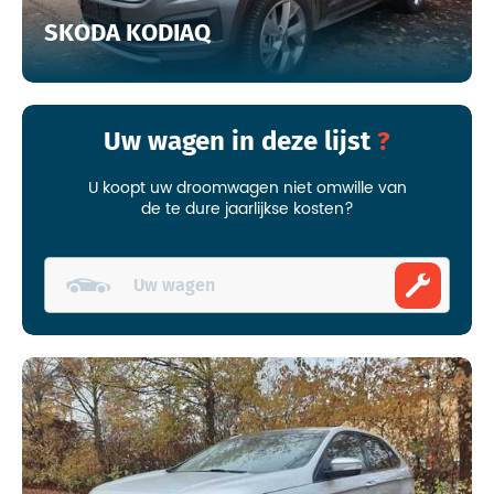
SKODA KODIAQ
Uw wagen in deze lijst
U koopt uw droomwagen niet omwille van
de te dure jaarlijkse kosten?