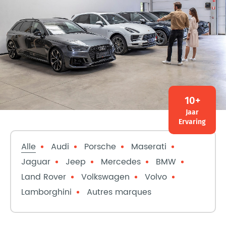
10+
Jaar
Ervaring
Alle
Audi
Porsche
Maserati
Jaguar
Jeep
Mercedes
BMW
Land Rover
Volkswagen
Volvo
Lamborghini
Autres marques