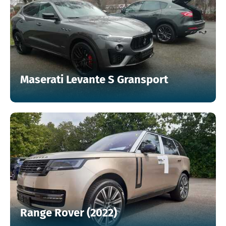
Maserati Levante S Gransport
Range Rover (2022)