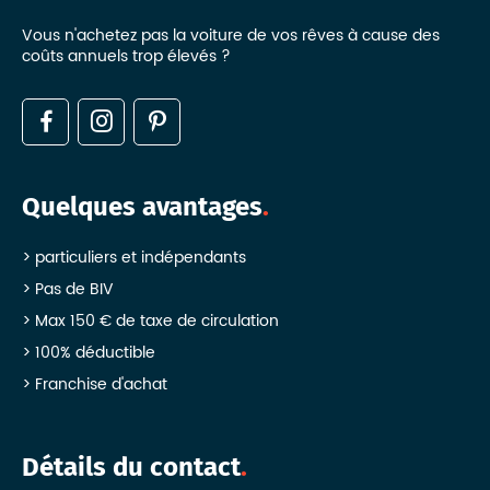
Vous n'achetez pas la voiture de vos rêves à cause des
coûts annuels trop élevés ?
Quelques avantages
particuliers et indépendants
Pas de BIV
Max 150 € de taxe de circulation
100% déductible
Franchise d'achat
Détails du contact