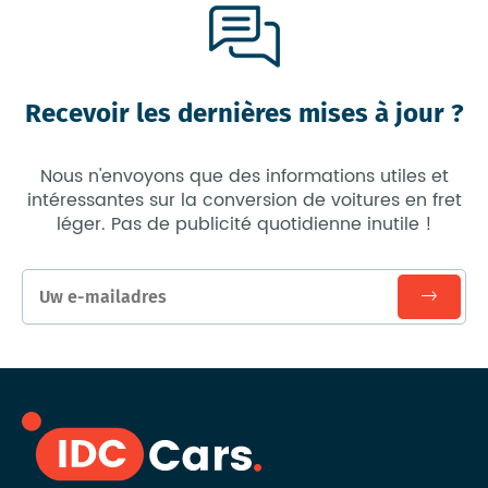
Recevoir les dernières mises à jour ?
Nous n'envoyons que des informations utiles et
intéressantes sur la conversion de voitures en fret
léger. Pas de publicité quotidienne inutile !