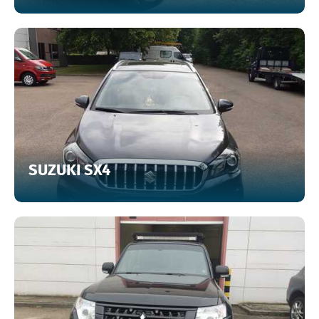
SUZUKI SX4