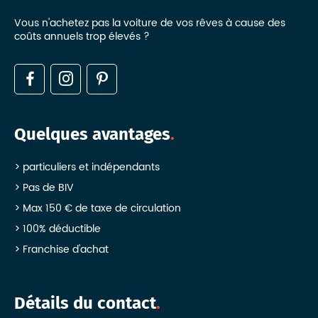
Vous n'achetez pas la voiture de vos rêves à cause des
coûts annuels trop élevés ?
Quelques avantages
particuliers et indépendants
Pas de BIV
Max 150 € de taxe de circulation
100% déductible
Franchise d'achat
Détails du contact