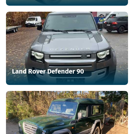
Land Rover Defender 90