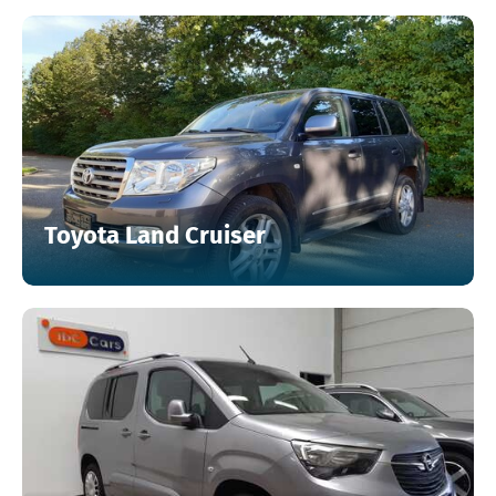
Toyota Land Cruiser