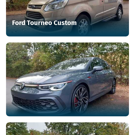
Ford Tourneo Custom