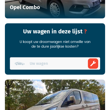
Opel Combo
Uw wagen in deze lijst
U koopt uw droomwagen niet omwille van
de te dure jaarlijkse kosten?