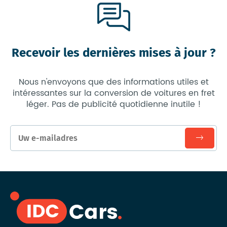
Recevoir les dernières mises à jour ?
Nous n'envoyons que des informations utiles et
intéressantes sur la conversion de voitures en fret
léger. Pas de publicité quotidienne inutile !