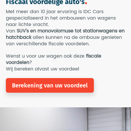
Fiscaal voordelige auto's
Met meer dan 10 jaar ervaring is IDC Cars
gespecialiseerd in het ombouwen van wagens
naar lichte vracht.
Van
SUV's en monovolomuse tot stationwagens en
hatchback
allen kunnen na de ombouw genieten
van verschillende fiscale voordelen.
Wenst u voor uw wagen ook deze
fiscale
voordelen
?
Wij bereken alvast uw voordeel
Berekening van uw voordeel