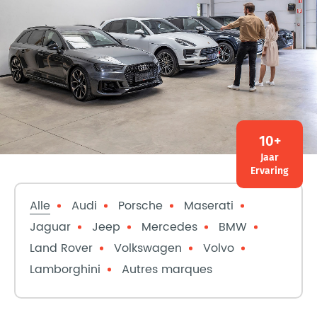
10+
Jaar
Ervaring
Alle
Audi
Porsche
Maserati
Jaguar
Jeep
Mercedes
BMW
Land Rover
Volkswagen
Volvo
Lamborghini
Autres marques